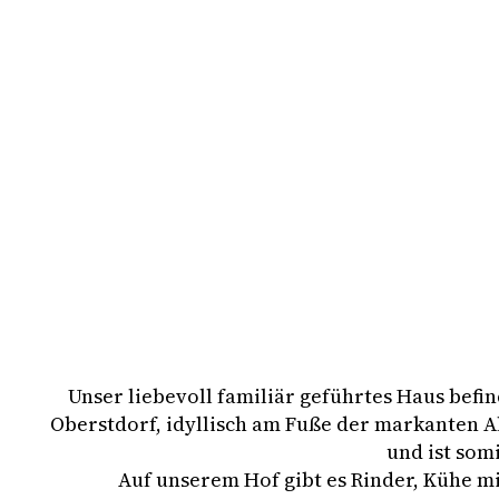
Unser liebevoll familiär geführtes Haus befin
Oberstdorf, idyllisch am Fuße der markanten 
und ist som
Auf unserem Hof gibt es Rinder, Kühe mi