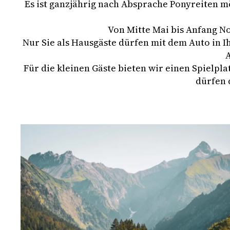
Es ist ganzjährig nach Absprache Ponyreiten 
Von Mitte Mai bis Anfang No
Nur Sie als Hausgäste dürfen mit dem Auto in I
A
Für die kleinen Gäste bieten wir einen Spielpl
dürfen 