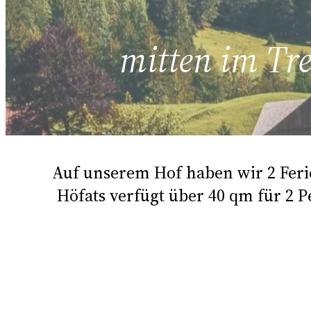
mitten im Tre
Auf unserem Hof haben wir 2 Fer
Höfats verfügt über 40 qm für 2 